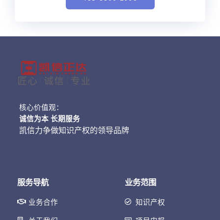
核心价值观：
诚信为本 长期服务
凯信力争做知识产权的领导品牌
服务导航
业务范围
业务合作
知识产权