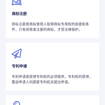
商标注册
商标注册是商标使用人取得商标专用权的前提和条
件，只有经核准注册的商标，才受法律保护。
专利申请
专利申请是获得专利权的必须程序。专利权的获得，
要由申请人向国家专利机关提出申请。