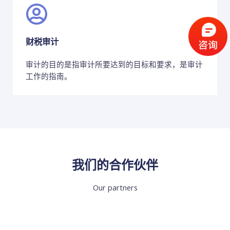
财税审计
审计的目的是指审计所要达到的目标和要求，是审计
工作的指南。
我们的合作伙伴
Our partners