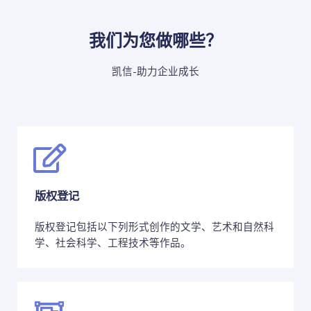
我们为您做哪些？
凯信-助力企业成长
版权登记
版权登记包括以下列形式创作的文学、艺术和自然科
学、社会科学、工程技术等作品。