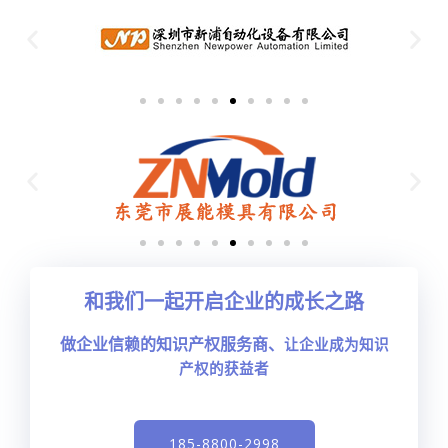
和我们一起开启企业的成长之路
做企业信赖的知识产权服务商、
让企业成为知识
产权的获益者
185-8800-2998