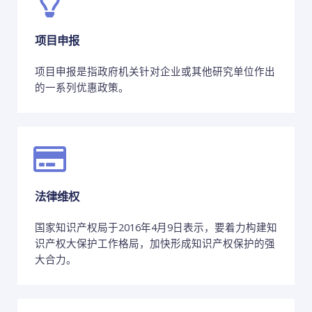
项目申报
项目申报是指政府机关针对企业或其他研究单位作出
的一系列优惠政策。
法律维权
国家知识产权局于2016年4月9日表示，要着力构建知
识产权大保护工作格局，加快形成知识产权保护的强
大合力。